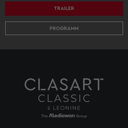
TRAILER
PROGRAMM