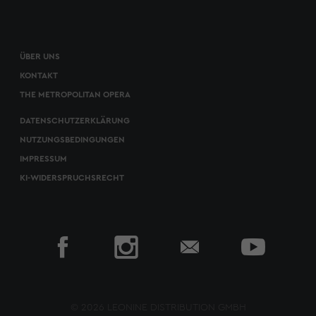
ÜBER UNS
KONTAKT
THE METROPOLITAN OPERA
DATENSCHUTZERKLÄRUNG
NUTZUNGSBEDINGUNGEN
IMPRESSUM
KI-WIDERSPRUCHSRECHT
© 2026 LEONINE DISTRIBUTION GMBH