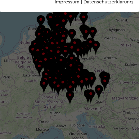
Impressum
|
Datenschutzerklärung