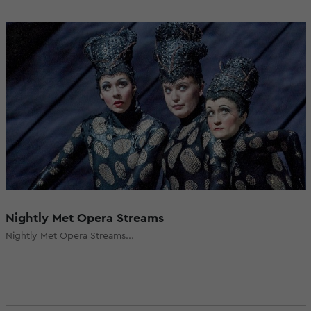
Nightly Met Opera Streams
Nightly Met Opera Streams...