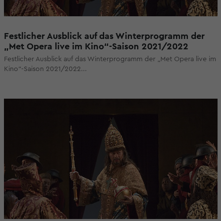
Festlicher Ausblick auf das Winterprogramm der
„Met Opera live im Kino“-Saison 2021/2022
Festlicher Ausblick auf das Winterprogramm der „Met Opera live im
Kino“-Saison 2021/2022...