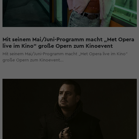
Mit seinem Mai/Juni-Programm macht „Met Opera
live im Kino“ große Opern zum Kinoevent
Mit seinem Mai/Juni-Programm macht „Met Opera live im Kino“
große Opern zum Kinoevent...