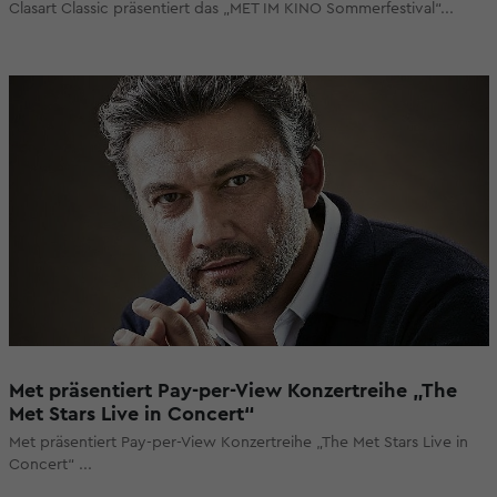
Clasart Classic präsentiert das „MET IM KINO Sommerfestival“...
Met präsentiert Pay-per-View Konzertreihe „The
Met Stars Live in Concert“
Met präsentiert Pay-per-View Konzertreihe „The Met Stars Live in
Concert“ ...