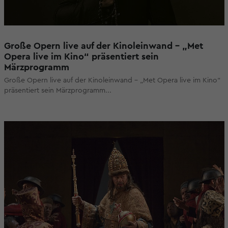
Große Opern live auf der Kinoleinwand - „Met
Opera live im Kino“ präsentiert sein
Märzprogramm
Große Opern live auf der Kinoleinwand - „Met Opera live im Kino“
präsentiert sein Märzprogramm...