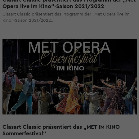
Opera live im Kino“-Saison 2021/2022
Clasart Classic präsentiert das Programm der „Met Opera live im
Kino“-Saison 2021/2022...
Clasart Classic präsentiert das „MET IM KINO
Sommerfestival“