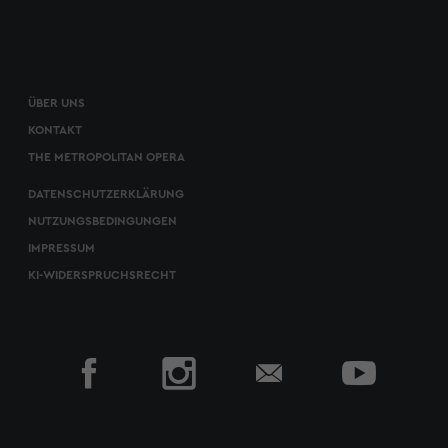
ÜBER UNS
KONTAKT
THE METROPOLITAN OPERA
DATENSCHUTZERKLÄRUNG
NUTZUNGSBEDINGUNGEN
IMPRESSUM
KI-WIDERSPRUCHSRECHT