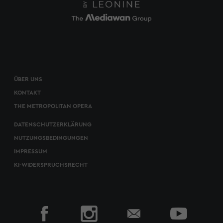
ÜBER UNS
KONTAKT
THE METROPOLITAN OPERA
DATENSCHUTZERKLÄRUNG
NUTZUNGSBEDINGUNGEN
IMPRESSUM
KI-WIDERSPRUCHSRECHT